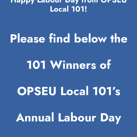
Local 101!
Please find below the
101 Winners of
OPSEU Local 101’s
Annual Labour Day