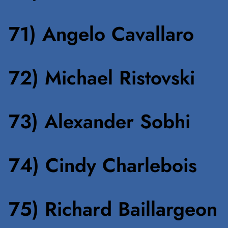
71) Angelo Cavallaro
72) Michael Ristovski
73) Alexander Sobhi
74) Cindy Charlebois
75) Richard Baillargeon