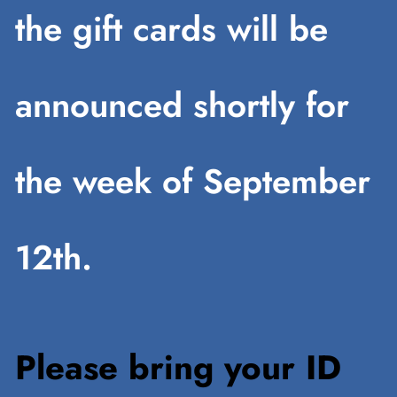
the gift cards will be
announced shortly for
the week of September
12th.
Please bring your ID