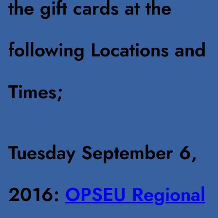
the gift cards at the
following Locations and
Times;
Tuesday September 6,
2016:
OPSEU Regional