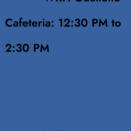
Cafeteria: 12:30 PM to
2:30 PM