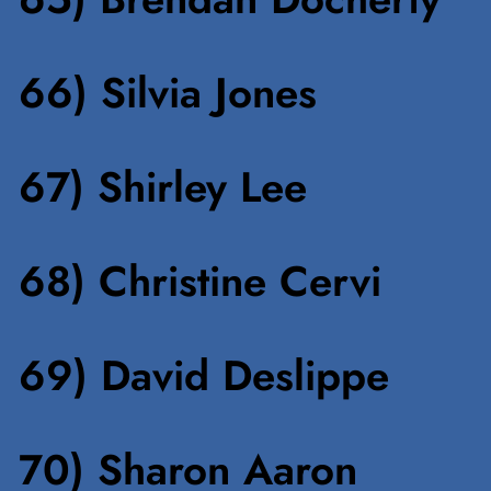
66) Silvia Jones
67) Shirley Lee
68) Christine Cervi
69) David Deslippe
70) Sharon Aaron