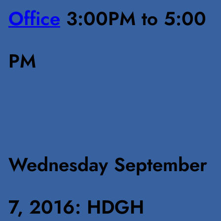
Office
3:00PM to 5:00
PM
Wednesday September
7, 2016: HDGH