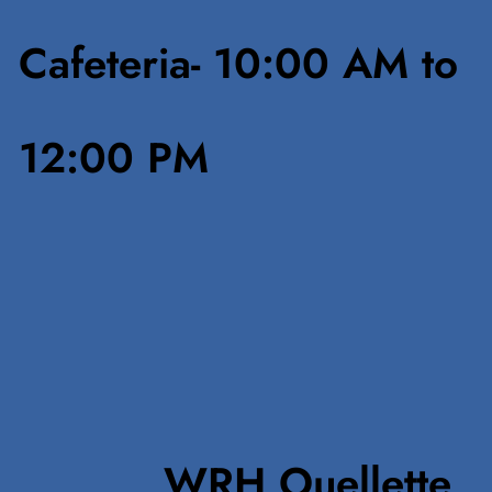
Cafeteria- 10:00 AM to
12:00 PM
WRH Ouellette