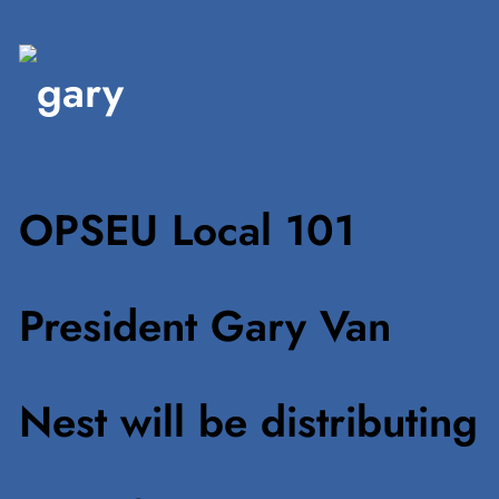
OPSEU Local 101
President Gary Van
Nest will be distributing