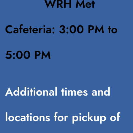
WRH Met
Cafeteria: 3:00 PM to
5:00 PM
Additional times and
locations for pickup of