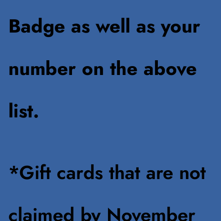
Badge as well as your
number on the above
list.
*Gift cards that are not
claimed by November